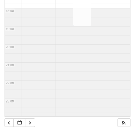
18:00
19:00
20:00
21:00
22:00
23:00