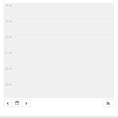
18:00
19:00
20:00
21:00
22:00
23:00