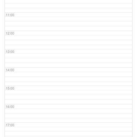
11:00
12:00
13:00
14:00
15:00
16:00
17:00