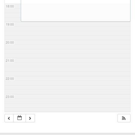
18:00
19:00
20:00
21:00
22:00
23:00