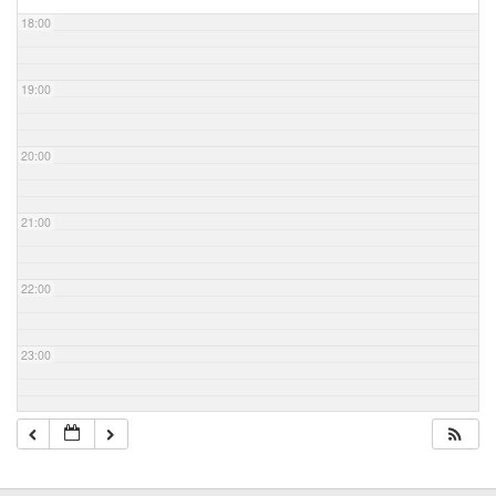
18:00
19:00
20:00
21:00
22:00
23:00