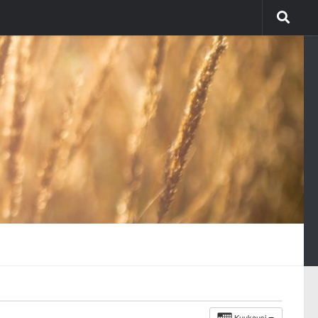
Kuukausi