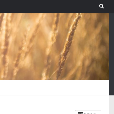
Kuukausi