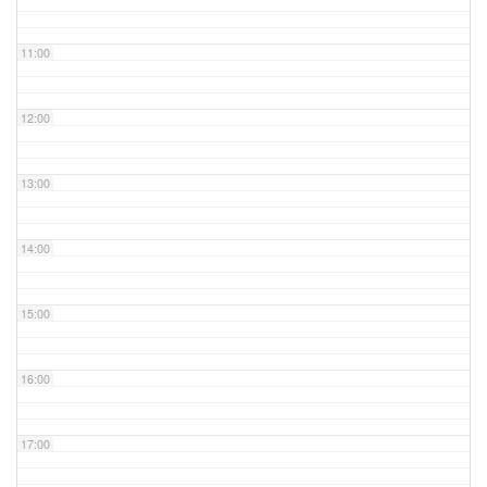
11:00
12:00
13:00
14:00
15:00
16:00
17:00