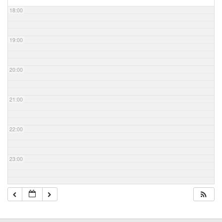
18:00
19:00
20:00
21:00
22:00
23:00