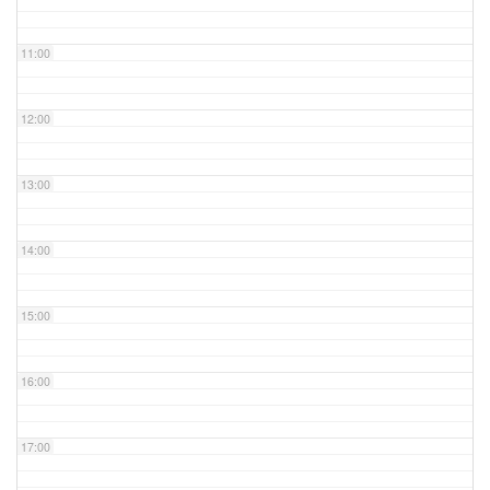
11:00
12:00
13:00
14:00
15:00
16:00
17:00