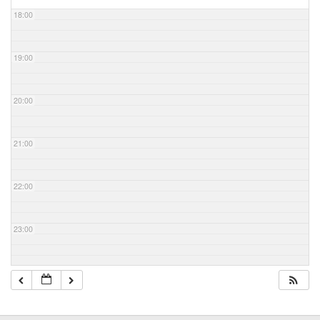
18:00
19:00
20:00
21:00
22:00
23:00