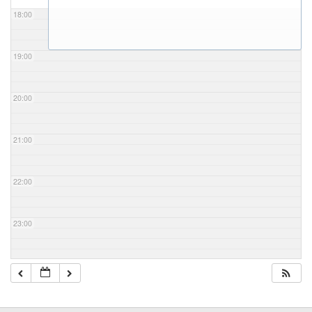
18:00
19:00
20:00
21:00
22:00
23:00