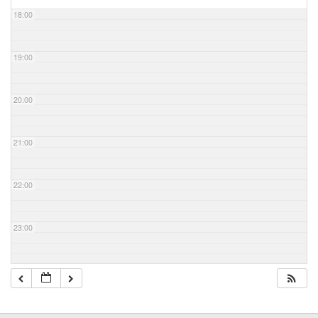
18:00
19:00
20:00
21:00
22:00
23:00