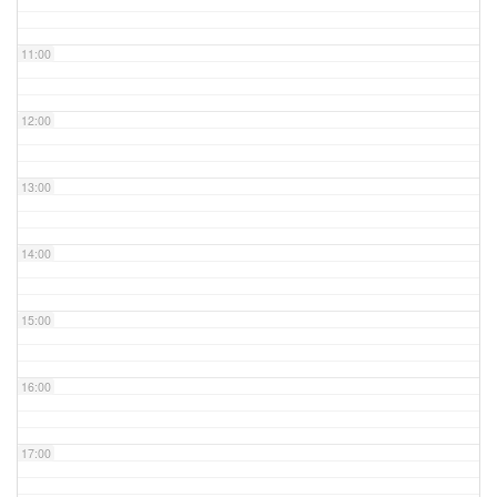
11:00
12:00
13:00
14:00
15:00
16:00
17:00