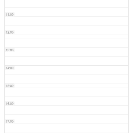
11:00
12:00
13:00
14:00
15:00
16:00
17:00