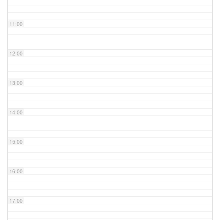
11:00
12:00
13:00
14:00
15:00
16:00
17:00