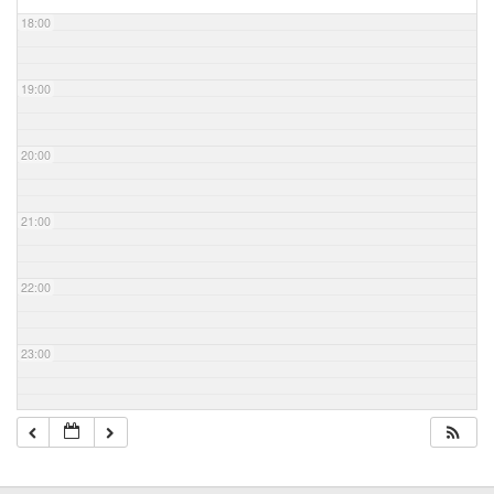
18:00
19:00
20:00
21:00
22:00
23:00