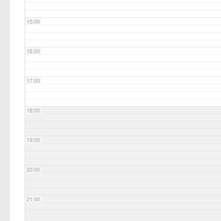
15:00
16:00
17:00
18:00
19:00
20:00
21:00