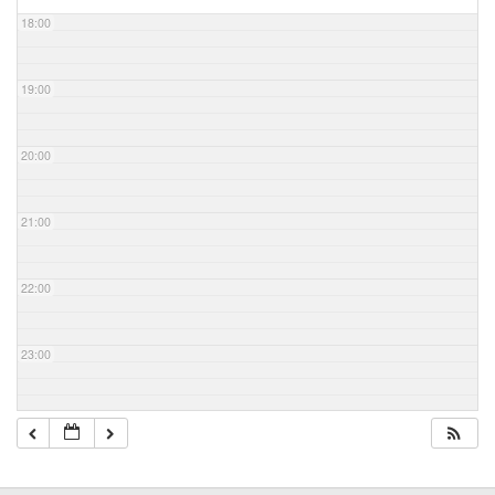
18:00
19:00
20:00
21:00
22:00
23:00