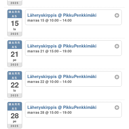
2025
MARR
Lähetyskirppis
@ PikkuPenkkimäki
AS
marras 15 @ 10:00 – 14:00
15
la
2025
MARR
Lähetyskirppis
@ PikkuPenkkimäki
AS
marras 21 @ 15:00 – 19:00
21
pe
2025
MARR
Lähetyskirppis
@ PikkuPenkkimäki
AS
marras 22 @ 10:00 – 14:00
22
la
2025
MARR
Lähetyskirppis
@ PikkuPenkkimäki
AS
marras 28 @ 15:00 – 19:00
28
pe
2025