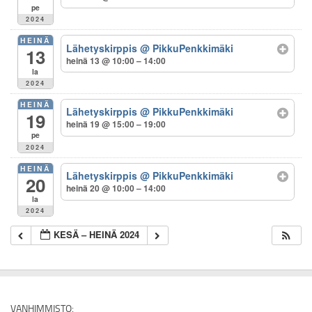
pe
2024
HEINÄ
Lähetyskirppis
@ PikkuPenkkimäki
13
heinä 13 @ 10:00 – 14:00
la
2024
HEINÄ
Lähetyskirppis
@ PikkuPenkkimäki
19
heinä 19 @ 15:00 – 19:00
pe
2024
HEINÄ
Lähetyskirppis
@ PikkuPenkkimäki
20
heinä 20 @ 10:00 – 14:00
la
2024
KESÄ – HEINÄ 2024
VANHIMMISTO: